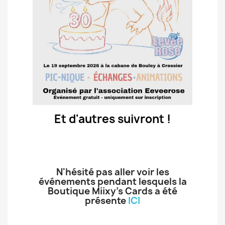
Et d'autres suivront !
N'hésité pas aller voir les
événements pendant lesquels la
Boutique Miixy's Cards a été
présente
ICI