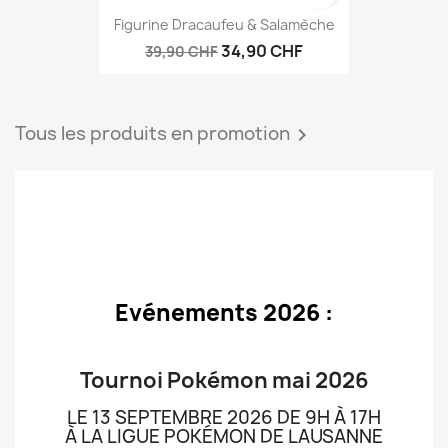
Figurine Dracaufeu & Salamèche
34,90 CHF
39,90 CHF
Tous les produits en promotion

Evénements 2026 :
Tournoi Pokémon mai 2026
LE 13 SEPTEMBRE 2026 DE 9H À 17H
À LA LIGUE POKÉMON DE LAUSANNE