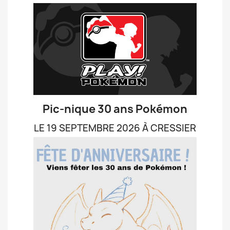
Pic-nique 30 ans Pokémon
LE 19 SEPTEMBRE 2026 À CRESSIER