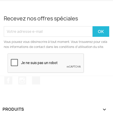
Recevez nos offres spéciales
Vous pouvez vous désinscrire à tout moment. Vous trouverez pour cela
nos informations de contact dans les conditions d'utilisation du site.
Facebook
Instagram
TikTok
PRODUITS
