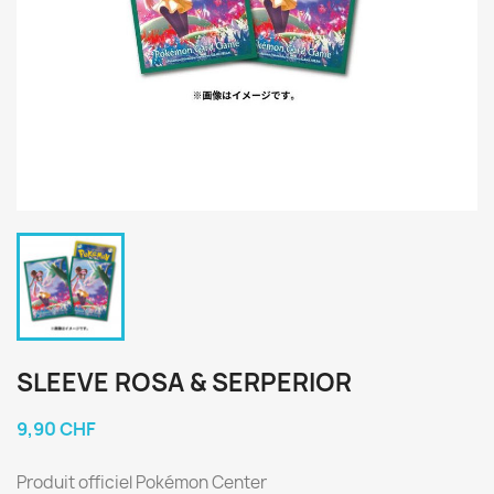
SLEEVE ROSA & SERPERIOR
9,90 CHF
Produit officiel Pokémon Center