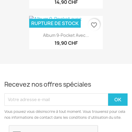
14,90 CHF
RUPTURE DE STOCK
favorite_border
Album 9-Pocket Avec...
19,90 CHF
Recevez nos offres spéciales
Vous pouvez vous désinscrire à tout moment. Vous trouverez pour cela
nos informations de contact dans les conditions d'utilisation du site.