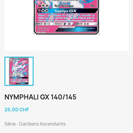
NYMPHALI GX 140/145
25,00 CHF
Série : Gardiens Ascendants