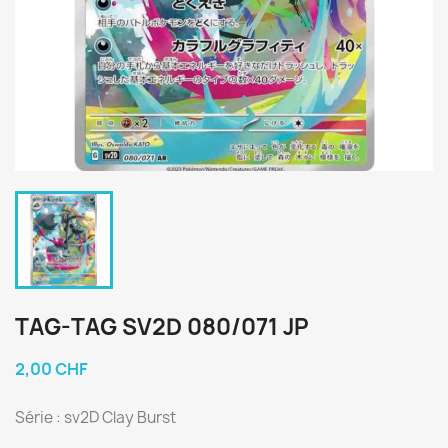
TAG-TAG SV2D 080/071 JP
2,00 CHF
Série : sv2D Clay Burst