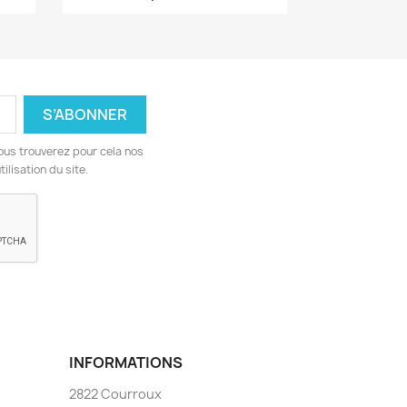
ous trouverez pour cela nos
ilisation du site.
INFORMATIONS
2822 Courroux