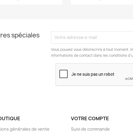
res spéciales
Vous pouvez vous désinscrire à tout moment. V
informations de contact dans les conditions d'ut
OUTIQUE
VOTRE COMPTE
ions générales de vente
Suivi de commande