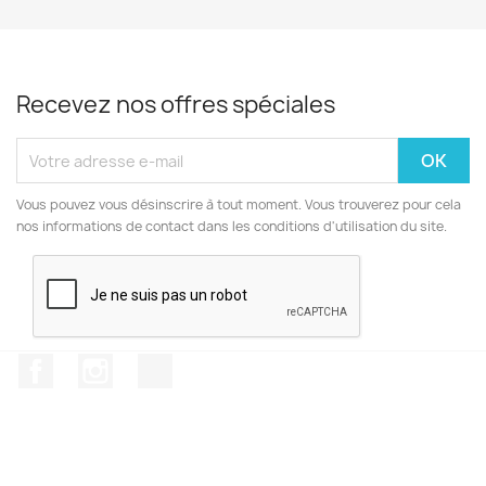
Recevez nos offres spéciales
Vous pouvez vous désinscrire à tout moment. Vous trouverez pour cela
nos informations de contact dans les conditions d'utilisation du site.
Facebook
Instagram
TikTok