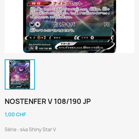
NOSTENFER V 108/190 JP
1,00 CHF
Série : s4a Shiny Star V