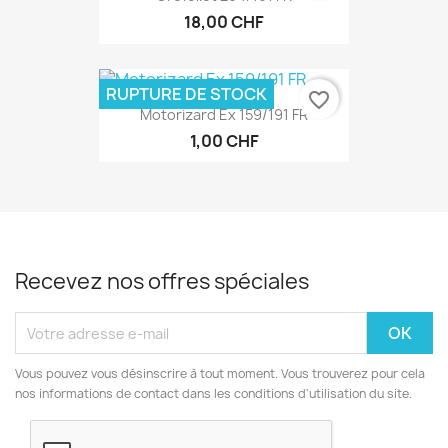
18,00 CHF
RUPTURE DE STOCK
favorite_border
Motorizard Ex 159/191 FR
1,00 CHF
Recevez nos offres spéciales
Vous pouvez vous désinscrire à tout moment. Vous trouverez pour cela
nos informations de contact dans les conditions d'utilisation du site.