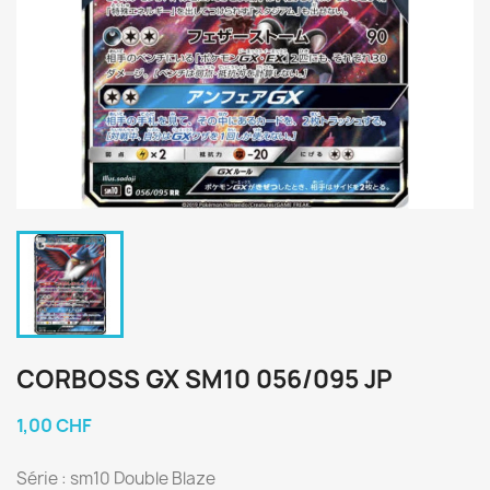
CORBOSS GX SM10 056/095 JP
1,00 CHF
Série : sm10 Double Blaze