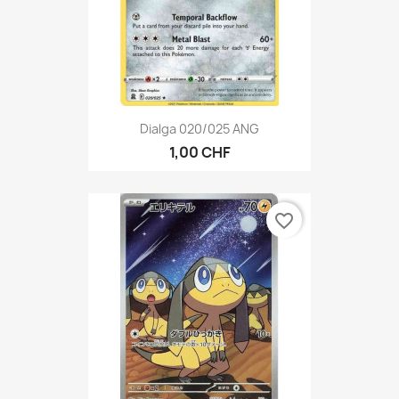
Dialga 020/025 ANG
1,00 CHF
favorite_border