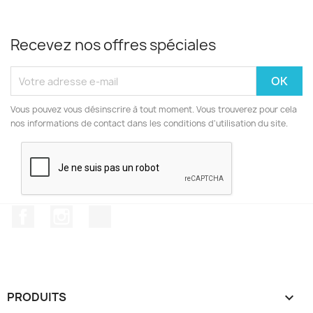
Recevez nos offres spéciales
Vous pouvez vous désinscrire à tout moment. Vous trouverez pour cela
nos informations de contact dans les conditions d'utilisation du site.
Facebook
Instagram
TikTok
PRODUITS
