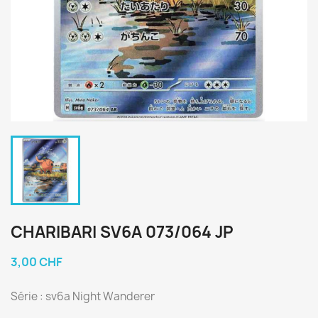
CHARIBARI SV6A 073/064 JP
3,00 CHF
Série : sv6a Night Wanderer