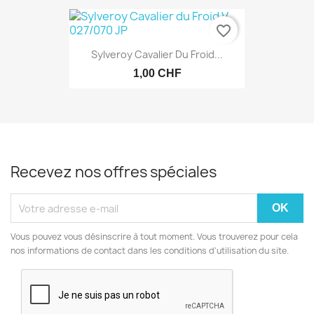
favorite_border
Sylveroy Cavalier Du Froid...
1,00 CHF
Recevez nos offres spéciales
Vous pouvez vous désinscrire à tout moment. Vous trouverez pour cela
nos informations de contact dans les conditions d'utilisation du site.