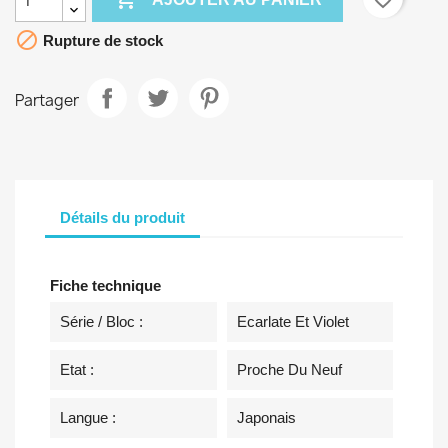

Rupture de stock
Partager
Détails du produit
Fiche technique
Série / Bloc :
Ecarlate Et Violet
Etat :
Proche Du Neuf
Langue :
Japonais