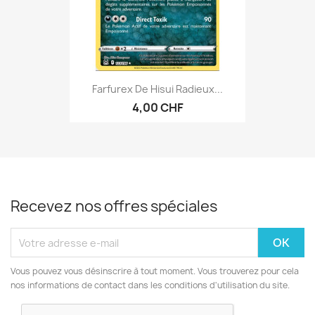
Farfurex De Hisui Radieux...
4,00 CHF
Recevez nos offres spéciales
Vous pouvez vous désinscrire à tout moment. Vous trouverez pour cela
nos informations de contact dans les conditions d'utilisation du site.