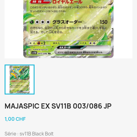
MAJASPIC EX SV11B 003/086 JP
1,00 CHF
Série : sv11B Black Bolt