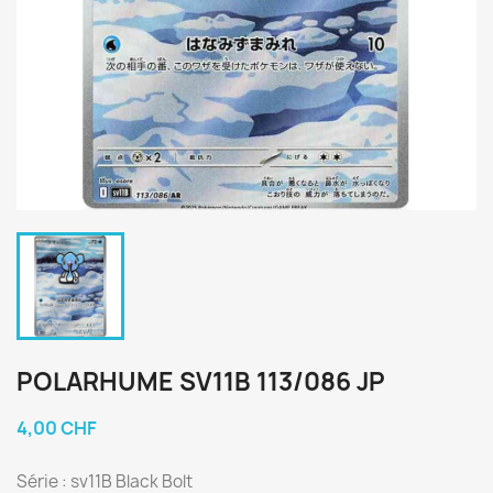
POLARHUME SV11B 113/086 JP
4,00 CHF
Série : sv11B Black Bolt