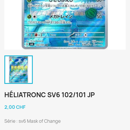
HÉLIATRONC SV6 102/101 JP
2,00 CHF
Série : sv6 Mask of Change