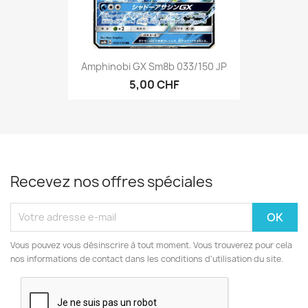
Amphinobi GX Sm8b 033/150 JP
5,00 CHF
Recevez nos offres spéciales
Vous pouvez vous désinscrire à tout moment. Vous trouverez pour cela
nos informations de contact dans les conditions d'utilisation du site.