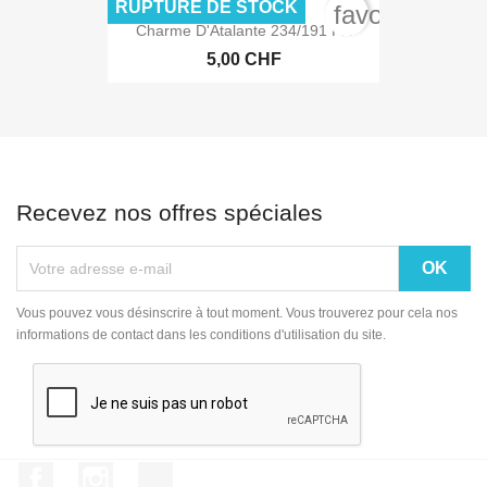
RUPTURE DE STOCK
favorite_bord
Charme D'Atalante 234/191 FR
5,00 CHF
Recevez nos offres spéciales
Vous pouvez vous désinscrire à tout moment. Vous trouverez pour cela nos
informations de contact dans les conditions d'utilisation du site.
Facebook
Instagram
TikTok