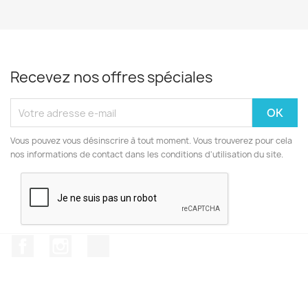
Recevez nos offres spéciales
Vous pouvez vous désinscrire à tout moment. Vous trouverez pour cela
nos informations de contact dans les conditions d'utilisation du site.
Facebook
Instagram
TikTok