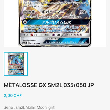
MÉTALOSSE GX SM2L 035/050 JP
2,00 CHF
Série : sm2L Alolan Moonlight