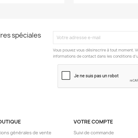
res spéciales
Vous pouvez vous désinscrire à tout moment. V
informations de contact dans les conditions d'ut
OUTIQUE
VOTRE COMPTE
ions générales de vente
Suivi de commande