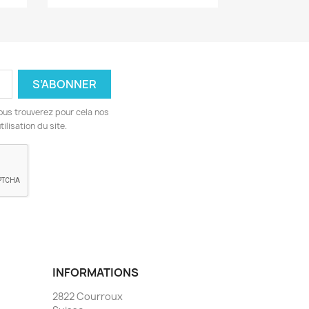
ous trouverez pour cela nos
ilisation du site.
INFORMATIONS
2822 Courroux