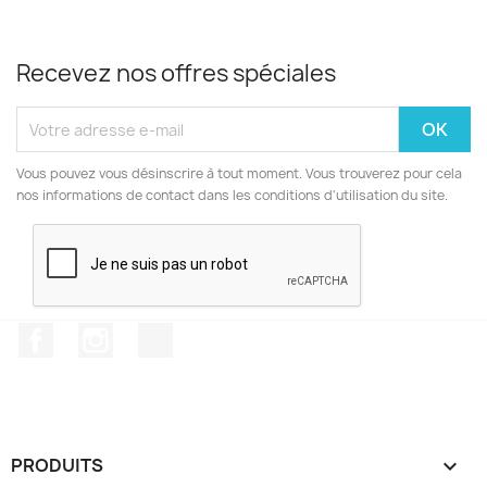
Recevez nos offres spéciales
Vous pouvez vous désinscrire à tout moment. Vous trouverez pour cela
nos informations de contact dans les conditions d'utilisation du site.
Facebook
Instagram
TikTok
PRODUITS
