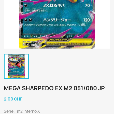
MEGA SHARPEDO EX M2 051/080 JP
2,00 CHF
Série : m2 Inferno X