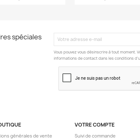
res spéciales
Vous pouvez vous désinscrire à tout moment. V
informations de contact dans les conditions d'ut
OUTIQUE
VOTRE COMPTE
ions générales de vente
Suivi de commande