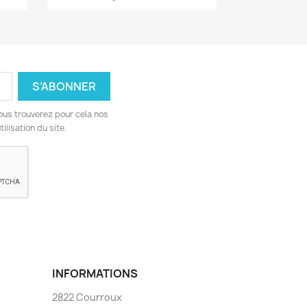
ous trouverez pour cela nos
ilisation du site.
INFORMATIONS
2822 Courroux