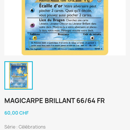
MAGICARPE BRILLANT 66/64 FR
60,00 CHF
Série : Célébrations