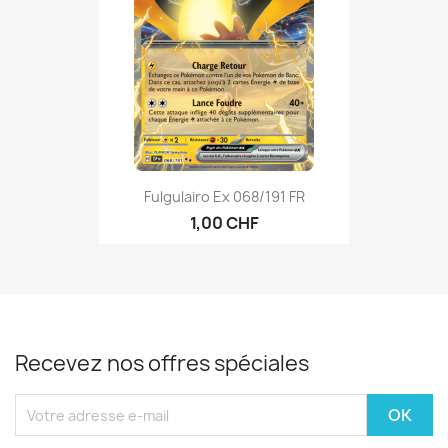
Fulgulairo Ex 068/191 FR
1,00 CHF
Recevez nos offres spéciales