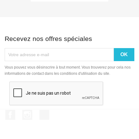
Recevez nos offres spéciales
Vous pouvez vous désinscrire à tout moment. Vous trouverez pour cela nos
informations de contact dans les conditions d'utilisation du site.
Facebook
Instagram
TikTok