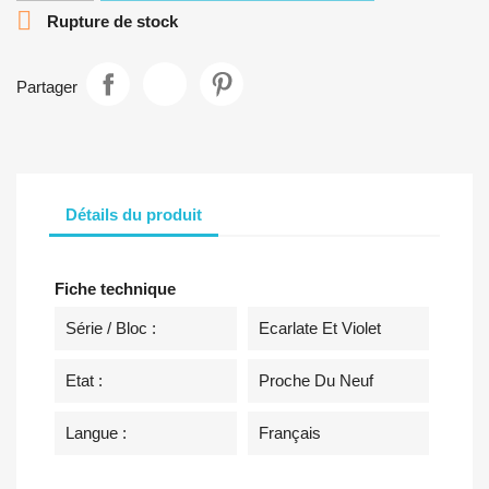

Rupture de stock
Partager
Détails du produit
Fiche technique
Série / Bloc :
Ecarlate Et Violet
Etat :
Proche Du Neuf
Langue :
Français