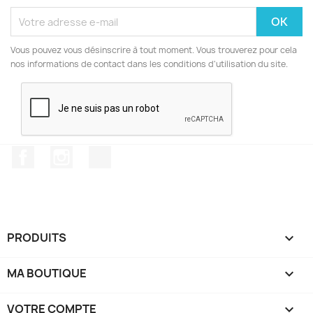
Vous pouvez vous désinscrire à tout moment. Vous trouverez pour cela
nos informations de contact dans les conditions d'utilisation du site.
Facebook
Instagram
TikTok
PRODUITS

MA BOUTIQUE

VOTRE COMPTE
