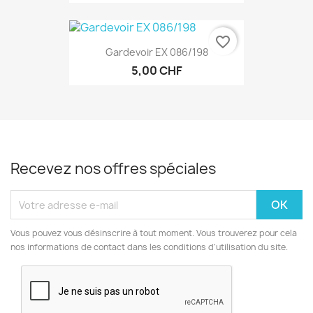
favorite_border
Gardevoir EX 086/198
5,00 CHF
Recevez nos offres spéciales
Vous pouvez vous désinscrire à tout moment. Vous trouverez pour cela
nos informations de contact dans les conditions d'utilisation du site.