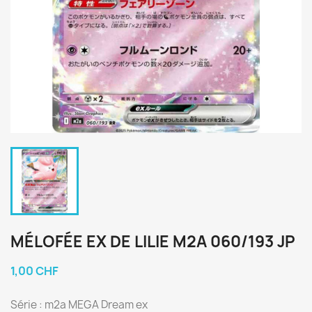
MÉLOFÉE EX DE LILIE M2A 060/193 JP
1,00 CHF
Série : m2a MEGA Dream ex