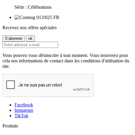
Série : Célébrations
Recevez nos offres spéciales
Vous pouvez vous désinscrire à tout moment. Vous trouverez pour
cela nos informations de contact dans les conditions d'utilisation du
site.
Facebook
Instagram
TikTok
Produits