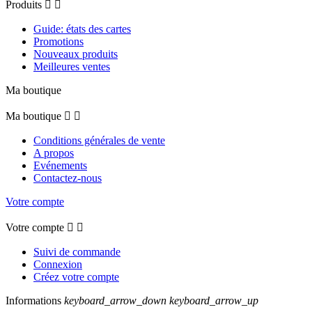
Produits


Guide: états des cartes
Promotions
Nouveaux produits
Meilleures ventes
Ma boutique
Ma boutique


Conditions générales de vente
A propos
Evénements
Contactez-nous
Votre compte
Votre compte


Suivi de commande
Connexion
Créez votre compte
Informations
keyboard_arrow_down
keyboard_arrow_up