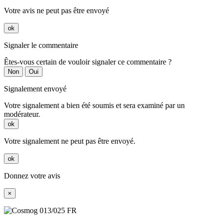
Votre avis ne peut pas être envoyé
ok
Signaler le commentaire
Êtes-vous certain de vouloir signaler ce commentaire ?
Non
Oui
Signalement envoyé
Votre signalement a bien été soumis et sera examiné par un
modérateur.
ok
Votre signalement ne peut pas être envoyé.
ok
Donnez votre avis
×