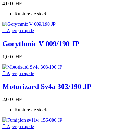
4,00 CHF
Rupture de stock

Aperçu rapide
Gorythmic V 009/190 JP
1,00 CHF

Aperçu rapide
Motorizard Sv4a 303/190 JP
2,00 CHF
Rupture de stock

Aperçu rapide