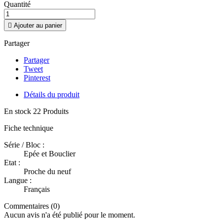
Quantité

Ajouter au panier
Partager
Partager
Tweet
Pinterest
Détails du produit
En stock
22 Produits
Fiche technique
Série / Bloc :
Epée et Bouclier
Etat :
Proche du neuf
Langue :
Français
Commentaires (0)
Aucun avis n'a été publié pour le moment.