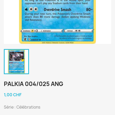
PALKIA 004/025 ANG
1,00 CHF
Série : Célébrations