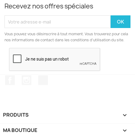
Recevez nos offres spéciales
Vous pouvez vous désinscrire à tout moment. Vous trouverez pour cela
nos informations de contact dans les conditions d'utilisation du site.
Facebook
Instagram
TikTok
PRODUITS

MA BOUTIQUE
