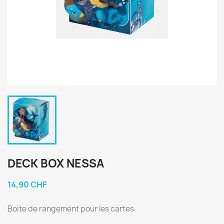
DECK BOX NESSA
14,90 CHF
Boite de rangement pour les cartes