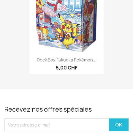
Deck Box Fukuoka Pokémon...
5,00 CHF
Recevez nos offres spéciales