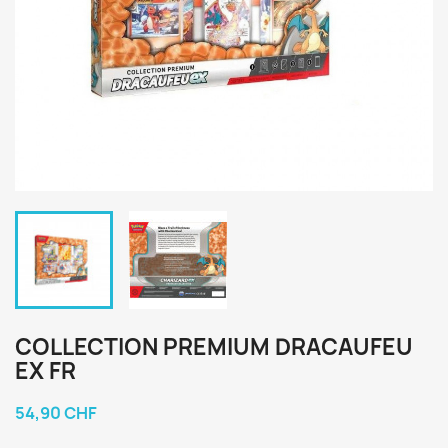
COLLECTION PREMIUM DRACAUFEU
EX FR
54,90 CHF