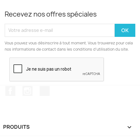
Recevez nos offres spéciales
Vous pouvez vous désinscrire à tout moment. Vous trouverez pour cela
nos informations de contact dans les conditions d'utilisation du site.
Facebook
Instagram
TikTok
PRODUITS
