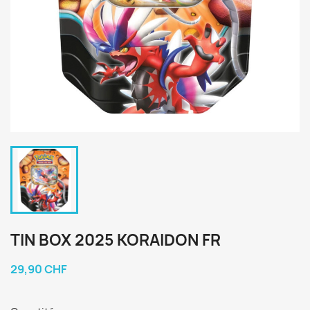
TIN BOX 2025 KORAIDON FR
29,90 CHF