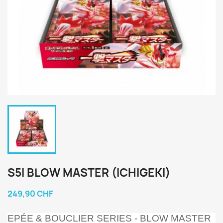
S5I BLOW MASTER (ICHIGEKI)
249,90 CHF
EPÉE & BOUCLIER SERIES - BLOW MASTER