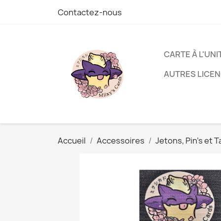
Contactez-nous
CARTE À L'UNI
AUTRES LICE
Accueil
Accessoires
Jetons, Pin's et 