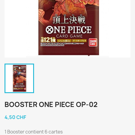
BOOSTER ONE PIECE OP-02
4,50 CHF
1 Booster contient 6 cartes