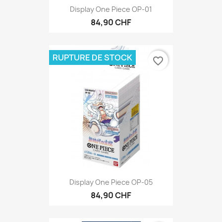
Display One Piece OP-01
84,90 CHF
RUPTURE DE STOCK
favorite_border
Display One Piece OP-05
84,90 CHF