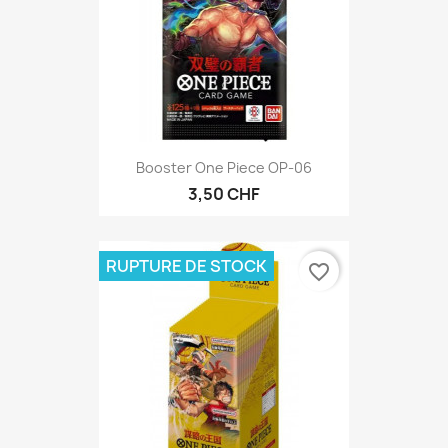
Booster One Piece OP-06
3,50 CHF
RUPTURE DE STOCK
favorite_border