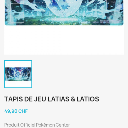
TAPIS DE JEU LATIAS & LATIOS
49,90 CHF
Produit Officiel Pokémon Center