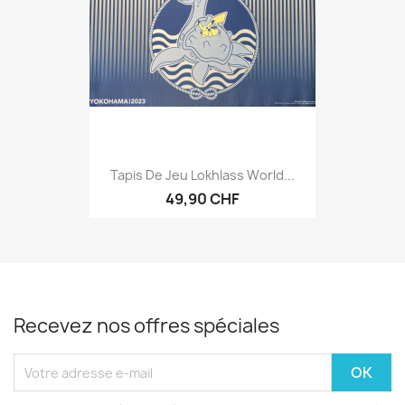
Tapis De Jeu Lokhlass World...
49,90 CHF
Recevez nos offres spéciales