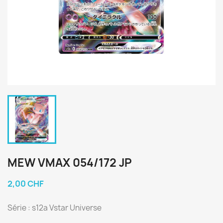
MEW VMAX 054/172 JP
2,00 CHF
Série : s12a Vstar Universe