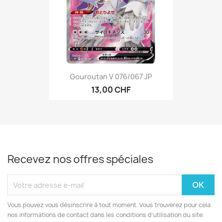
Gouroutan V 076/067 JP
13,00 CHF
Recevez nos offres spéciales
Vous pouvez vous désinscrire à tout moment. Vous trouverez pour cela
nos informations de contact dans les conditions d'utilisation du site.