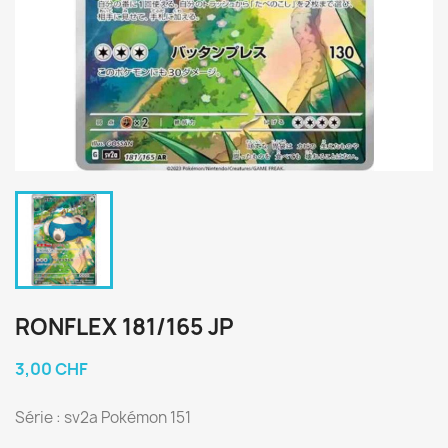
RONFLEX 181/165 JP
3,00 CHF
Série : sv2a Pokémon 151