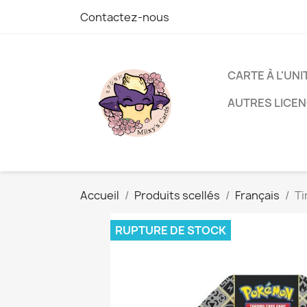
Contactez-nous
CARTE À L'UNI
AUTRES LICE
Accueil
Produits scellés
Français
Ti
RUPTURE DE STOCK