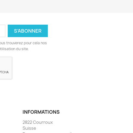
ous trouverez pour cela nos
ilisation du site.
INFORMATIONS
2822 Courroux
Suisse