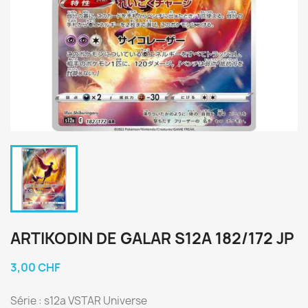
ARTIKODIN DE GALAR S12A 182/172 JP
3,00 CHF
Série : s12a VSTAR Universe