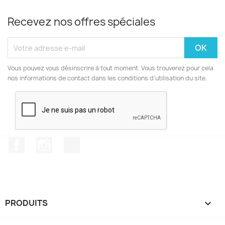
Recevez nos offres spéciales
Vous pouvez vous désinscrire à tout moment. Vous trouverez pour cela
nos informations de contact dans les conditions d'utilisation du site.
Facebook
Instagram
TikTok
PRODUITS
