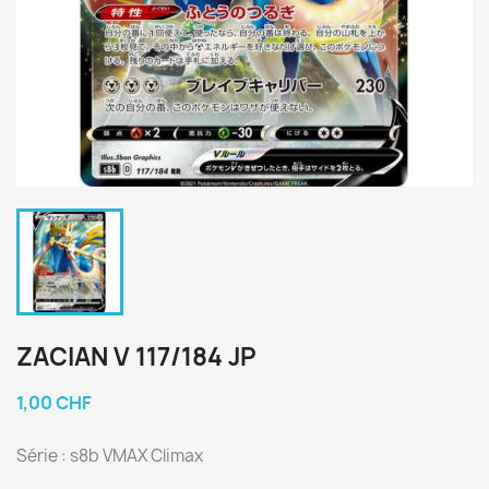
ZACIAN V 117/184 JP
1,00 CHF
Série : s8b VMAX Climax