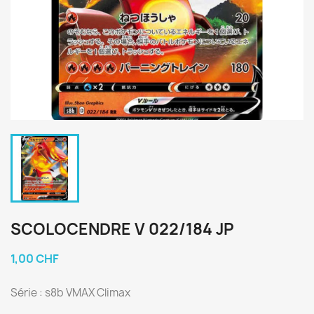
SCOLOCENDRE V 022/184 JP
1,00 CHF
Série : s8b VMAX Climax