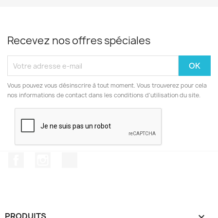
Recevez nos offres spéciales
Vous pouvez vous désinscrire à tout moment. Vous trouverez pour cela
nos informations de contact dans les conditions d'utilisation du site.
Facebook
Instagram
TikTok
PRODUITS
