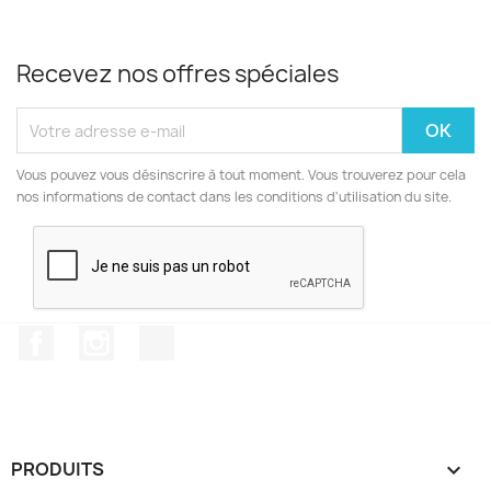
Recevez nos offres spéciales
Vous pouvez vous désinscrire à tout moment. Vous trouverez pour cela
nos informations de contact dans les conditions d'utilisation du site.
Facebook
Instagram
TikTok
PRODUITS
