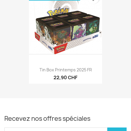
Tin Box Printemps 2025 FR
22,90 CHF
Recevez nos offres spéciales