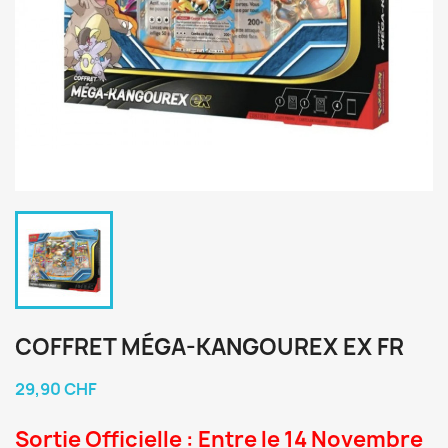
COFFRET MÉGA-KANGOUREX EX FR
29,90 CHF
Sortie Officielle : Entre le 14 Novembre