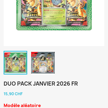
DUO PACK JANVIER 2026 FR
15,90 CHF
Modèle aléatoire