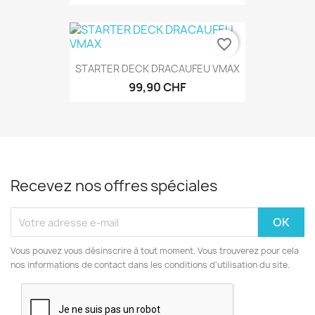
favorite_border
STARTER DECK DRACAUFEU VMAX
99,90 CHF
Recevez nos offres spéciales
Vous pouvez vous désinscrire à tout moment. Vous trouverez pour cela
nos informations de contact dans les conditions d'utilisation du site.