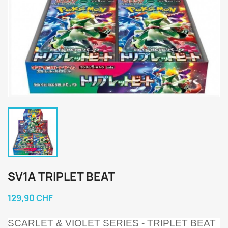
SV1A TRIPLET BEAT
129,90 CHF
SCARLET & VIOLET SERIES - TRIPLET BEAT