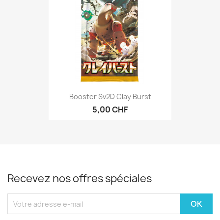
Booster Sv2D Clay Burst
5,00 CHF
Recevez nos offres spéciales