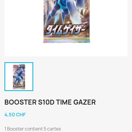
BOOSTER S10D TIME GAZER
4,50 CHF
1 Booster contient 5 cartes