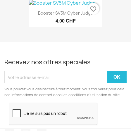
favorite_border
Booster SV5M Cyber Judge
4,00 CHF
Recevez nos offres spéciales
Vous pouvez vous désinscrire à tout moment. Vous trouverez pour cela
nos informations de contact dans les conditions d'utilisation du site.