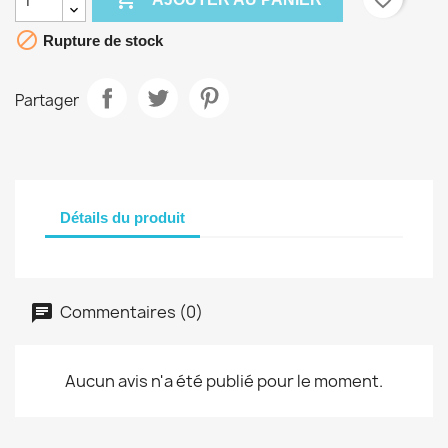

Rupture de stock
Partager
Détails du produit
Commentaires (0)
Aucun avis n'a été publié pour le moment.