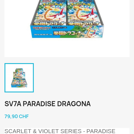
SV7A PARADISE DRAGONA
79,90 CHF
SCARLET & VIOLET SERIES - PARADISE